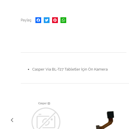
Paylaş
Casper Via BL-T27 Tabletler İçin Ön Kamera