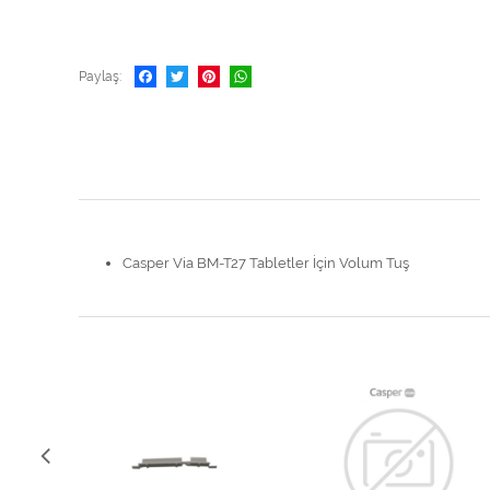
Paylaş
Casper Via BM-T27 Tabletler İçin Volum Tuş