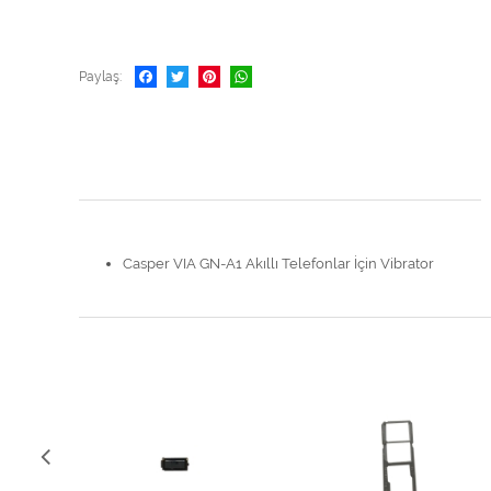
Paylaş
Casper VIA GN-A1 Akıllı Telefonlar İçin Vibrator