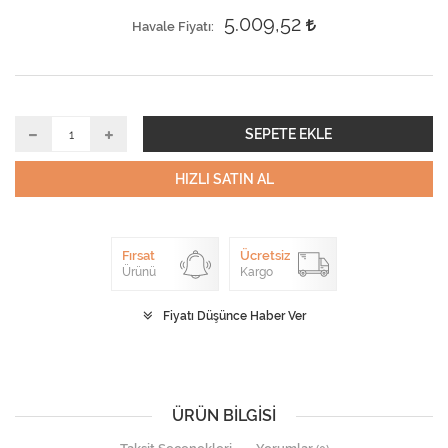
5.009,52
Havale Fiyatı
SEPETE EKLE
HIZLI SATIN AL
Fırsat
Ücretsiz
Ürünü
Kargo
Fiyatı Düşünce Haber Ver
ÜRÜN BILGISI