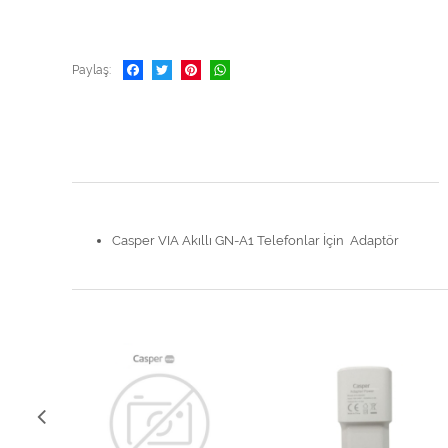
Paylaş
Casper VIA Akıllı GN-A1 Telefonlar İçin Adaptör