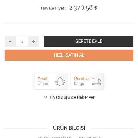
2.370,58
Havale Fiyatı
SEPETE EKLE
HIZLI SATIN AL
Fırsat
Ücretsiz
Ürünü
Kargo
Fiyatı Düşünce Haber Ver
ÜRÜN BILGISI